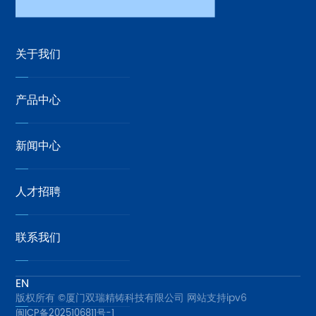
关于我们
产品中心
新闻中心
人才招聘
联系我们
EN
版权所有 ©厦门双瑞精铸科技有限公司 网站支持ipv6
闽ICP备2025106811号-1