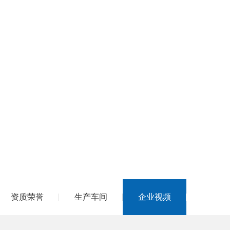
首页
关于我们
产品中心
应用领
关于我们
ABOUT US
资质荣誉
生产车间
企业视频