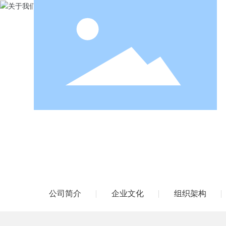
公司简介
企业文化
组织架构