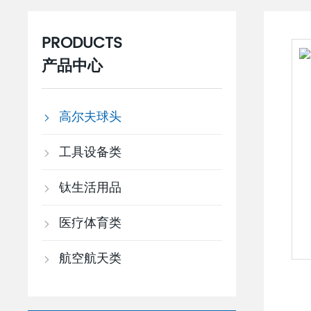
PRODUCTS
产品中心
高尔夫球头
工具设备类
钛生活用品
医疗体育类
航空航天类