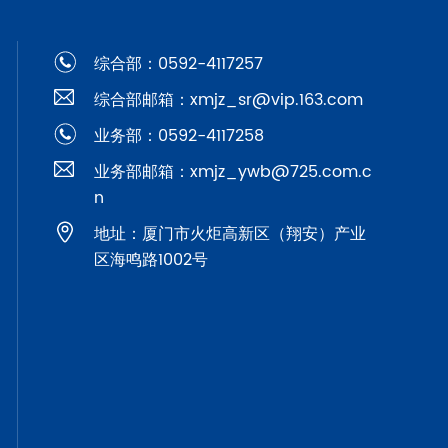
综合部：0592-4117257
综合部邮箱：xmjz_sr@vip.163.com
业务部：0592-4117258
业务部邮箱：xmjz_ywb@725.com.c
n
地址：厦门市火炬高新区（翔安）产业
区海鸣路1002号