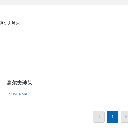
高尔夫球头
View More +
1