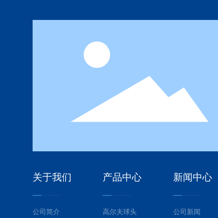
关于我们
产品中心
新闻中心
公司简介
高尔夫球头
公司新闻