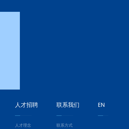
人才招聘
联系我们
EN
人才理念
联系方式