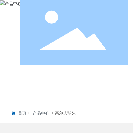
首页
高尔夫球头
产品中心