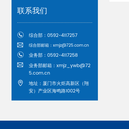
联系我们
综合部：0592-4117257
综合部邮箱：xmjz@725.com.cn
业务部：0592-4117258
业务部邮箱：xmjz_ywb@72
5.com.cn
地址：厦门市火炬高新区（翔
安）产业区海鸣路1002号