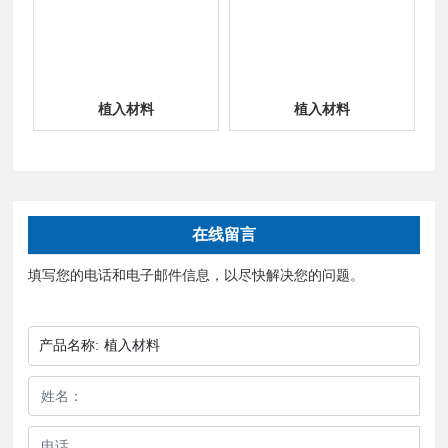
植入材料
植入材料
在线留言
填写您的电话和电子邮件信息，以尽快解决您的问题。
产品名称:
植入材料