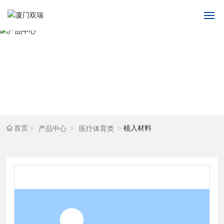
首页
关于我们
产品中心
应用领域
首页
植入材料
产品中心
医疗体育类
新闻中心
人才招聘
联系我们