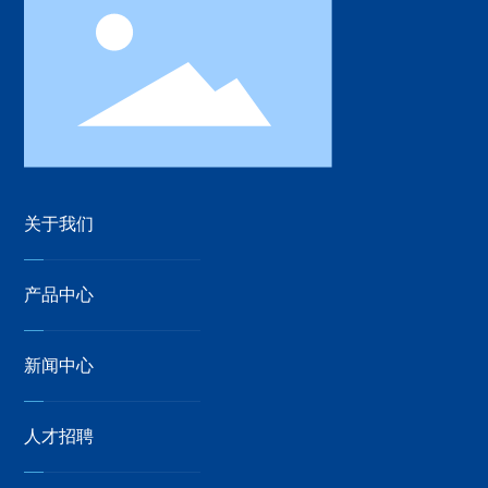
关于我们
产品中心
新闻中心
人才招聘