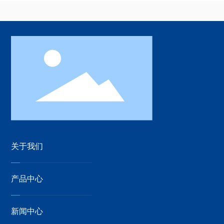
关于我们
产品中心
新闻中心