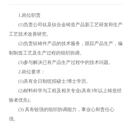
EN
1.岗位职责
(1)负责公司钛及钛合金铸造产品新工艺研发和生产
工艺技术改善研究。
(2)负责钛铸件产品的技术服务，跟踪产品生产，编
制制造工艺及生产过程的组织协调。
(3)参与解决已有产品生产过程中的技术问题。
2.岗位要求：
(1)具有全日制统招硕士/博士学历。
(2)材料科学与工程及相关专业(具有3年以上铸造经
验者优先)。
(3) 具有较强的组织协调能力，事业心和责任心
强。