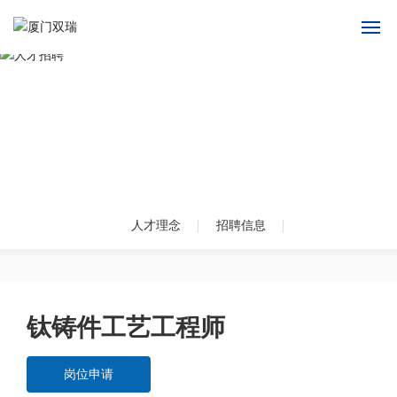
首页
人才招聘
关于我们
Talent Recruitment
产品中心
应用领域
人才理念
招聘信息
新闻中心
人才招聘
钛铸件工艺工程师
联系我们
岗位申请