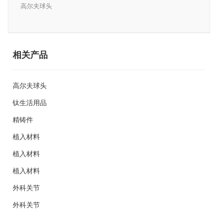
高尔夫球头
相关产品
高尔夫球头
钛生活用品
精铸件
植入材料
植入材料
植入材料
外科关节
外科关节