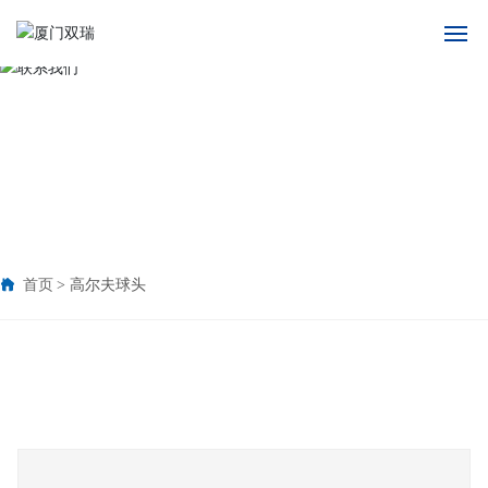
首页
关于我们
产品中心
应用领域
首页
高尔夫球头
新闻中心
人才招聘
联系我们