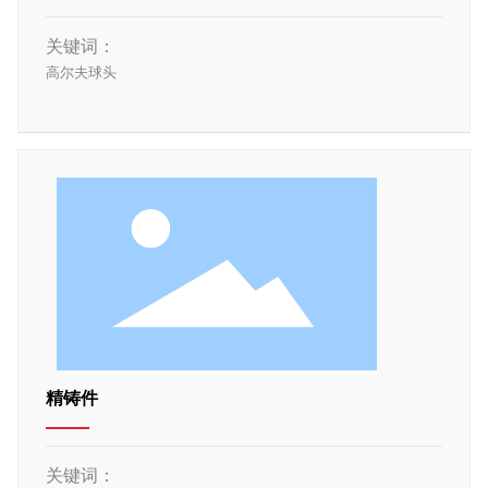
关键词：
高尔夫球头
精铸件
关键词：