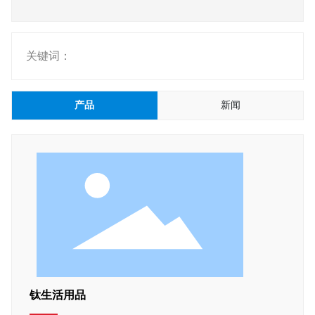
EN
关键词：
产品
新闻
钛生活用品