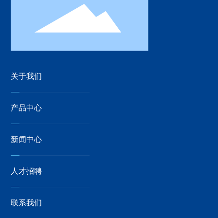
关于我们
产品中心
新闻中心
人才招聘
联系我们