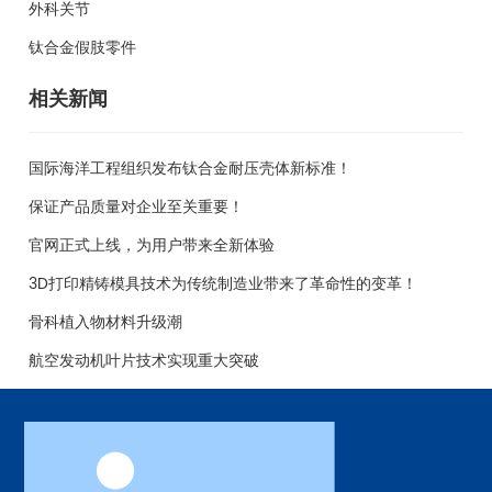
外科关节
钛合金假肢零件
相关新闻
国际海洋工程组织发布钛合金耐压壳体新标准！
保证产品质量对企业至关重要！
官网正式上线，为用户带来全新体验
3D打印精铸模具技术为传统制造业带来了革命性的变革！
骨科植入物材料升级潮
航空发动机叶片技术实现重大突破